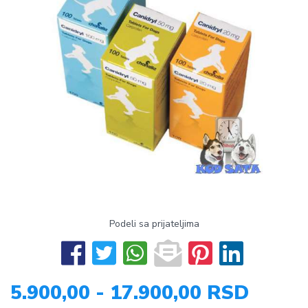
Podeli sa prijateljima
5.900,00 - 17.900,00 RSD