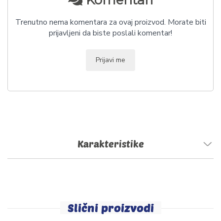
Komentari
Trenutno nema komentara za ovaj proizvod. Morate biti
prijavljeni da biste poslali komentar!
Prijavi me
Karakteristike
Slični proizvodi