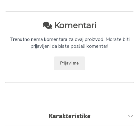
Komentari
Trenutno nema komentara za ovaj proizvod. Morate biti
prijavljeni da biste poslali komentar!
Prijavi me
Karakteristike