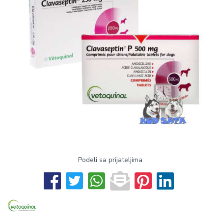
Podeli sa prijateljima