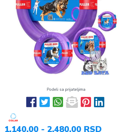
Podeli sa prijateljima
1.140,00 - 2.480,00 RSD