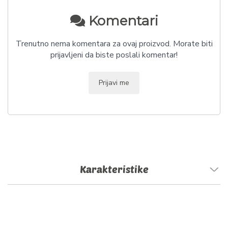
Komentari
Trenutno nema komentara za ovaj proizvod. Morate biti
prijavljeni da biste poslali komentar!
Prijavi me
Karakteristike