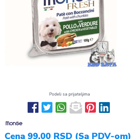
Podeli sa prijateljima
Cena 99,00 RSD (Sa PDV-om)