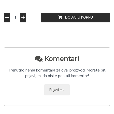
DODAJ U KORPU
Komentari
Trenutno nema komentara za ovaj proizvod. Morate biti
prijavljeni da biste poslali komentar!
Prijavi me