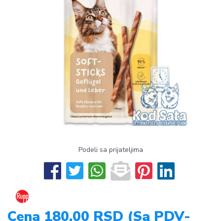
Podeli sa prijateljima
Cena 180,00 RSD (Sa PDV-