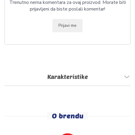
Trenutno nema komentara za ovaj proizvod. Morate biti
prijavljeni da biste poslali komentar!
Prijavi me
Karakteristike
O brendu