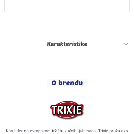
Karakteristike
O brendu
Kao lider na evropskom tržištu kućnih ljubimaca, Trixie pruža oko