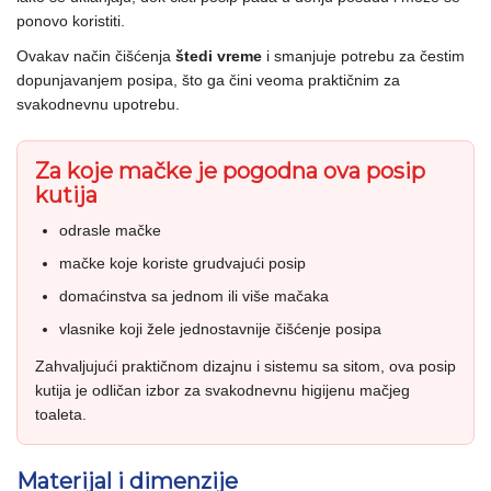
ponovo koristiti.
Ovakav način čišćenja
štedi vreme
i smanjuje potrebu za čestim
dopunjavanjem posipa, što ga čini veoma praktičnim za
svakodnevnu upotrebu.
Za koje mačke je pogodna ova posip
kutija
odrasle mačke
mačke koje koriste grudvajući posip
domaćinstva sa jednom ili više mačaka
vlasnike koji žele jednostavnije čišćenje posipa
Zahvaljujući praktičnom dizajnu i sistemu sa sitom, ova posip
kutija je odličan izbor za svakodnevnu higijenu mačjeg
toaleta.
Materijal i dimenzije