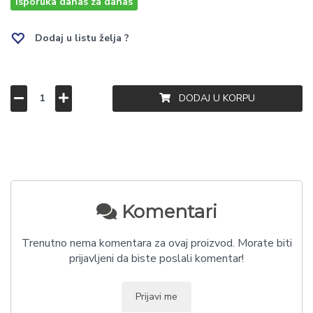
Isporuka danas za danas
Dodaj u listu želja ?
DODAJ U KORPU
Komentari
Trenutno nema komentara za ovaj proizvod. Morate biti
prijavljeni da biste poslali komentar!
Prijavi me