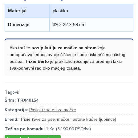
Materijal
plastika
Dimenzije
39 × 22 × 59 cm
Ako tražite
posip kutiju za mačke sa sitom
koja
omogućava jednostavnije čišćenje i bolje iskorišćenje čistog
posipa,
Trixie Berto
je praktično rešenje za uredniji i lakši
svakodnevni rad oko mačjeg toaleta.
Tagovi:
Šifra:
TRX40154
Kategorija:
Posipi i toaleti za mačke
Brend:
Trixie (Sve za pse, mačke i ostale kućne ljubimce)
Težina po komadu:
1 Kg (3,190.00 RSD/kg)