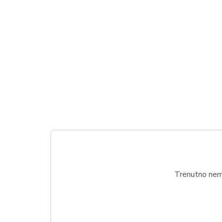
Trenutno nema