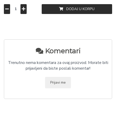
DODAJ U KORPU
Komentari
Trenutno nema komentara za ovaj proizvod. Morate biti
prijavljeni da biste poslali komentar!
Prijavi me