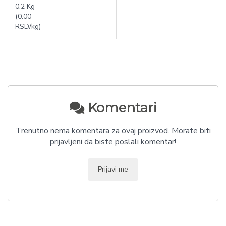
0.2 Kg
(0.00
RSD/kg)
Komentari
Trenutno nema komentara za ovaj proizvod. Morate biti
prijavljeni da biste poslali komentar!
Prijavi me