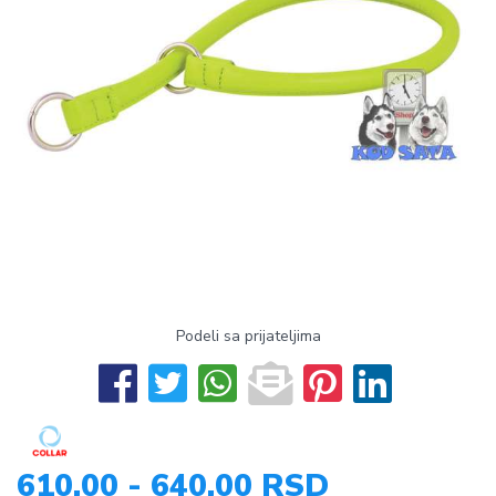
Podeli sa prijateljima
610,00 - 640,00 RSD