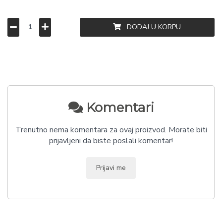
DODAJ U KORPU
Komentari
Trenutno nema komentara za ovaj proizvod. Morate biti
prijavljeni da biste poslali komentar!
Prijavi me