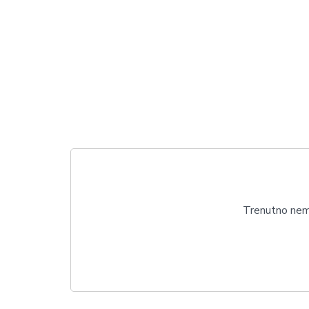
Trenutno nema