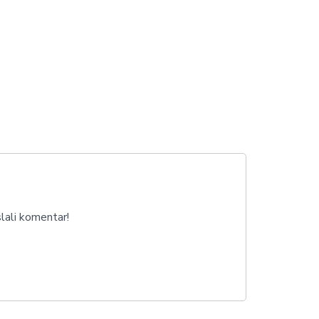
lali komentar!