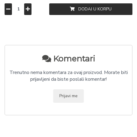
DODAJ U KORPU
Komentari
Trenutno nema komentara za ovaj proizvod. Morate biti
prijavljeni da biste poslali komentar!
Prijavi me