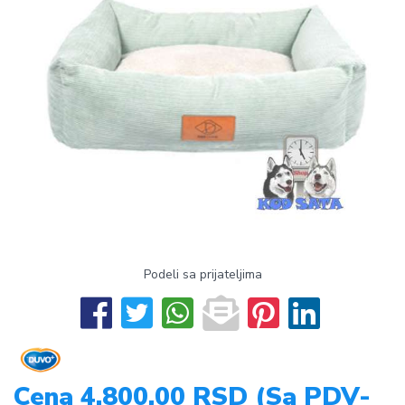
Podeli sa prijateljima
Cena 4.800,00 RSD (Sa PDV-