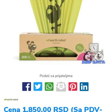
Podeli sa prijateljima
Cena 1.850,00 RSD (Sa PDV-