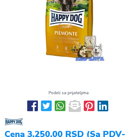
Podeli sa prijateljima
Cena 3.250,00 RSD (Sa PDV-