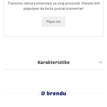
Trenutno nema komentara za ovaj proizvod. Morate biti
prijavljeni da biste poslali komentar!
Prijavi me
Karakteristike
O brendu