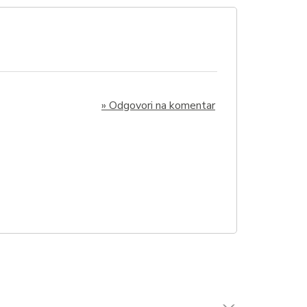
» Odgovori na komentar