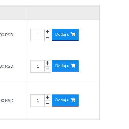
Dodaj u
,00 RSD
Dodaj u
,00 RSD
Dodaj u
,00 RSD