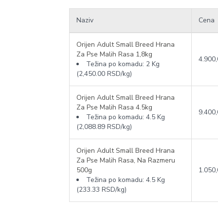
Naziv
Cena
Orijen Adult Small Breed Hrana
Za Pse Malih Rasa 1,8kg
4.900
Težina po komadu:
2 Kg
(2,450.00 RSD/kg)
Orijen Adult Small Breed Hrana
Za Pse Malih Rasa 4.5kg
9.400
Težina po komadu:
4.5 Kg
(2,088.89 RSD/kg)
Orijen Adult Small Breed Hrana
Za Pse Malih Rasa, Na Razmeru
500g
1.050
Težina po komadu:
4.5 Kg
(233.33 RSD/kg)