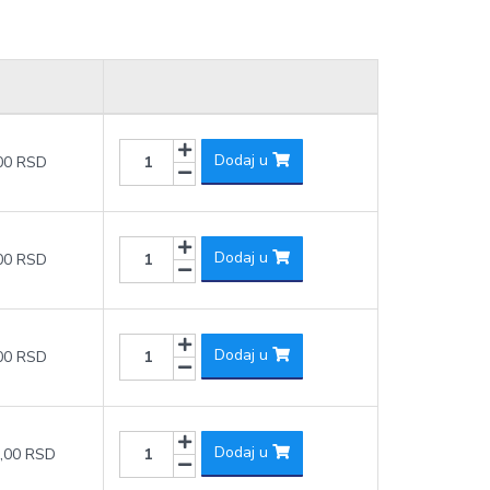
Dodaj u
00 RSD
Dodaj u
00 RSD
Dodaj u
00 RSD
Dodaj u
,00 RSD