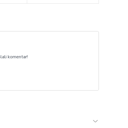
lali komentar!