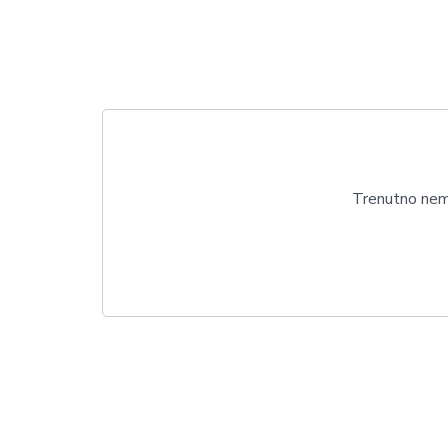
Trenutno nema