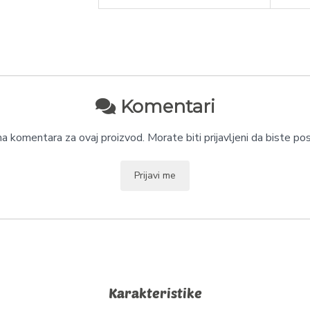
Komentari
 komentara za ovaj proizvod. Morate biti prijavljeni da biste pos
Prijavi me
Karakteristike