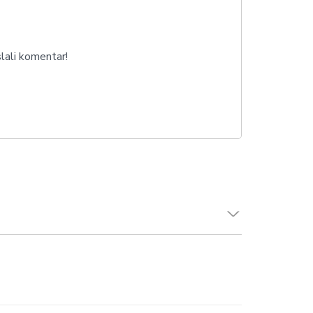
lali komentar!