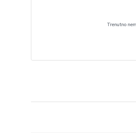
Trenutno nema