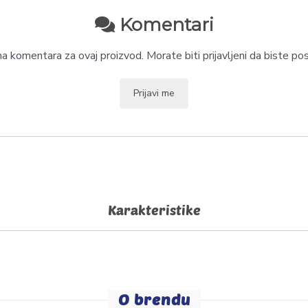
Komentari
 komentara za ovaj proizvod. Morate biti prijavljeni da biste pos
Prijavi me
Karakteristike
O brendu