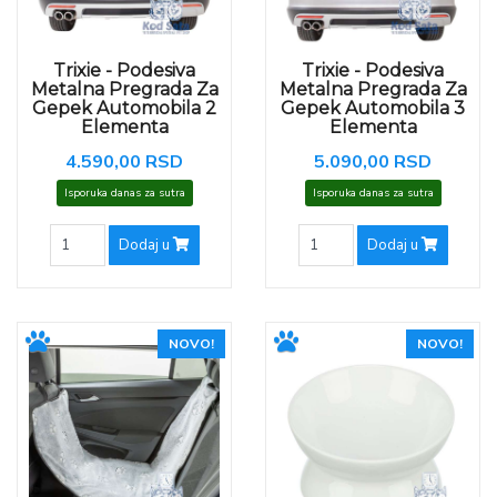
Trixie - Podesiva
Trixie - Podesiva
Metalna Pregrada Za
Metalna Pregrada Za
Gepek Automobila 2
Gepek Automobila 3
Elementa
Elementa
4.590,00 RSD
5.090,00 RSD
Isporuka danas za sutra
Isporuka danas za sutra
Dodaj u
Dodaj u
NOVO!
NOVO!